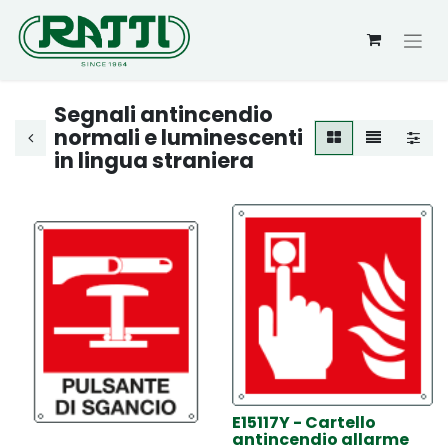
Segnali antincendio
normali e luminescenti
in lingua straniera
E15117Y - Cartello
antincendio allarme