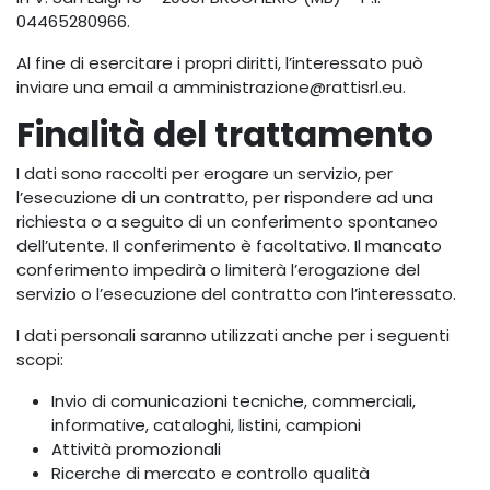
04465280966.
Al fine di esercitare i propri diritti, l’interessato può
inviare una email a amministrazione@rattisrl.eu.
Finalità del trattamento
I dati sono raccolti per erogare un servizio, per
l’esecuzione di un contratto, per rispondere ad una
richiesta o a seguito di un conferimento spontaneo
dell’utente. Il conferimento è facoltativo. Il mancato
conferimento impedirà o limiterà l’erogazione del
servizio o l’esecuzione del contratto con l’interessato.
I dati personali saranno utilizzati anche per i seguenti
scopi:
Invio di comunicazioni tecniche, commerciali,
informative, cataloghi, listini, campioni
Attività promozionali
Ricerche di mercato e controllo qualità