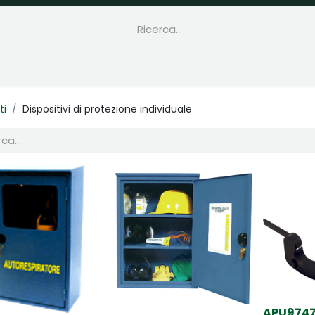
ti
Dispositivi di protezione individuale
APU9747 