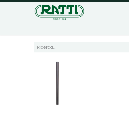
Home
Negozio