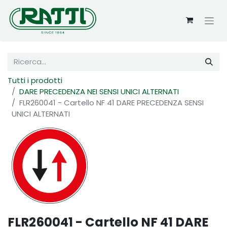
Tutti i prodotti
DARE PRECEDENZA NEI SENSI UNICI ALTERNATI
FLR260041 - Cartello NF 41 DARE PRECEDENZA SENSI
UNICI ALTERNATI
FLR260041 - Cartello NF 41 DARE