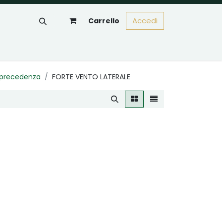
Accedi
Carrello
e precedenza
FORTE VENTO LATERALE