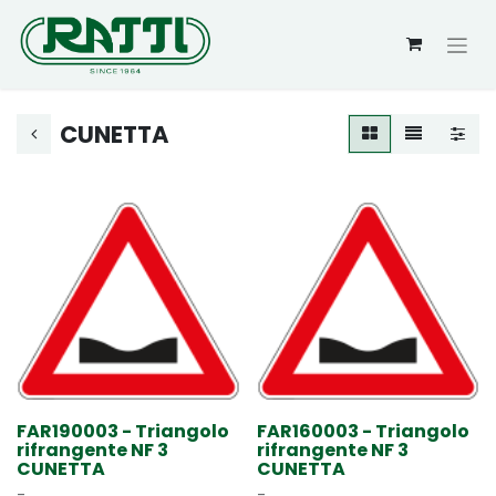
CUNETTA
FAR190003 - Triangolo
FAR160003 - Triangolo
rifrangente NF 3
rifrangente NF 3
CUNETTA
CUNETTA
-
-