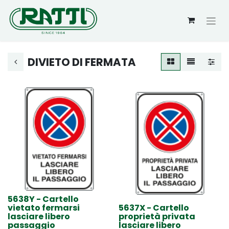
DIVIETO DI FERMATA
5638Y - Cartello
vietato fermarsi
5637X - Cartello
lasciare libero
proprietà privata
passaggio
lasciare libero