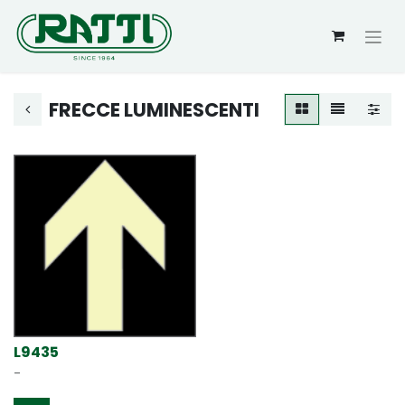
FRECCE LUMINESCENTI
L9435
-