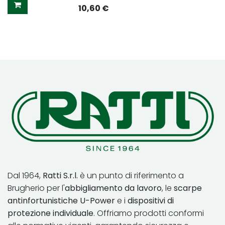
10,60
€
Dal 1964,
Ratti S.r.l.
è un punto di riferimento a
Brugherio per l'
abbigliamento da lavoro
, le
scarpe
antinfortunistiche U-Power
e i
dispositivi di
protezione individuale
. Offriamo prodotti conformi