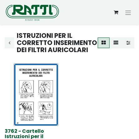
ISTRUZIONI PER IL
CORRETTO INSERIMENTO
DEI FILTRI AURICOLARI
3762 - Cartello
Istruzioni per il