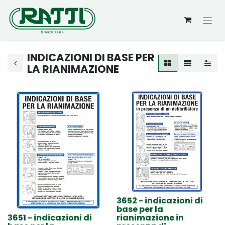
INDICAZIONI DI BASE PER
LA RIANIMAZIONE
3652 - indicazioni di
base per la
3651 - indicazioni di
rianimazione in