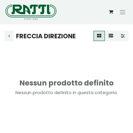
FRECCIA DIREZIONE
Nessun prodotto definito
Nessun prodotto definito in questa categoria.