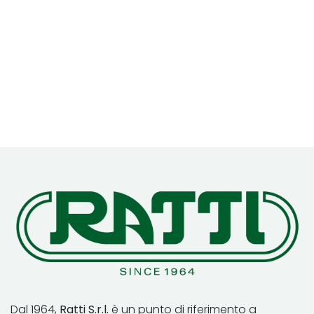
Dal 1964,
Ratti S.r.l.
è un punto di riferimento a