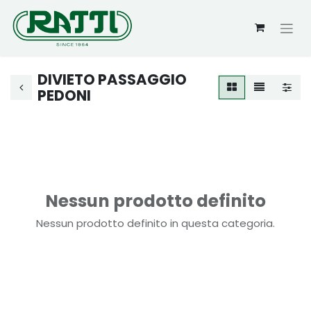
DIVIETO PASSAGGIO
PEDONI
Nessun prodotto definito
Nessun prodotto definito in questa categoria.