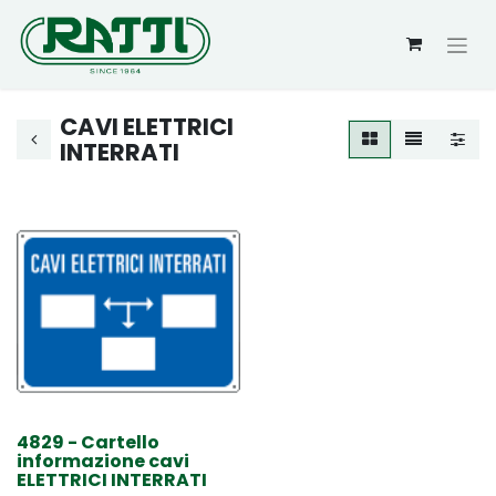
CAVI ELETTRICI
INTERRATI
4829 - Cartello
informazione cavi
ELETTRICI INTERRATI