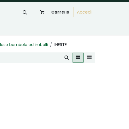
Accedi
Carrello
lose bombole ed imballi
INERTE