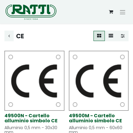
CE
49500N - Cartello
49500M - Cartello
alluminio simbolo CE
alluminio simbolo CE
Alluminio 0,5 mm - 30x30
Alluminio 0,5 mm - 60x60
mm
mm