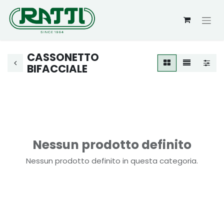
CASSONETTO
BIFACCIALE
Nessun prodotto definito
Nessun prodotto definito in questa categoria.