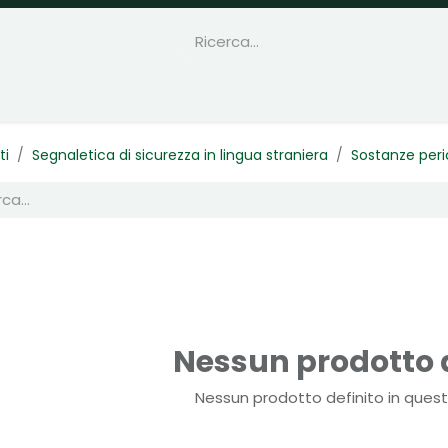
ti
Segnaletica di sicurezza in lingua straniera
Sostanze peric
Nessun prodotto d
Nessun prodotto definito in quest