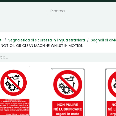
ti
Segnaletica di sicurezza in lingua straniera
Segnali di divi
 NOT OIL OR CLEAN MACHINE WHILST IN MOTION