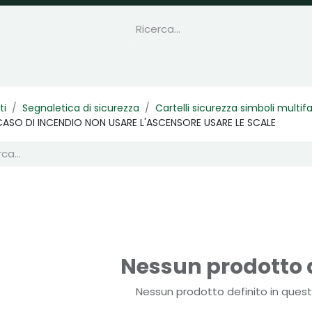
ti
Segnaletica di sicurezza
Cartelli sicurezza simboli multif
CASO DI INCENDIO NON USARE L'ASCENSORE USARE LE SCALE
Nessun prodotto d
Nessun prodotto definito in quest