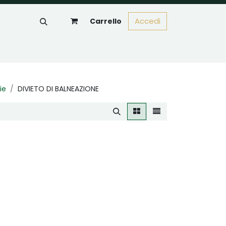
Accedi
Carrello
ie
DIVIETO DI BALNEAZIONE