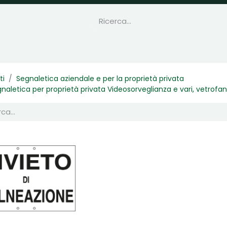
ti
Segnaletica aziendale e per la proprietà privata
naletica per proprietà privata Videosorveglianza e vari, vetrofan