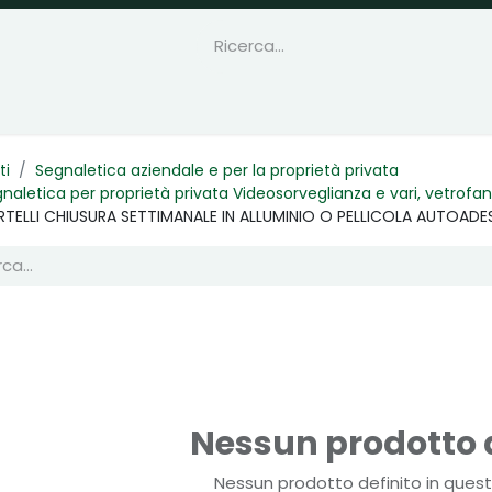
ti
Segnaletica aziendale e per la proprietà privata
naletica per proprietà privata Videosorveglianza e vari, vetrofan
TELLI CHIUSURA SETTIMANALE IN ALLUMINIO O PELLICOLA AUTOADE
Nessun prodotto d
Nessun prodotto definito in quest