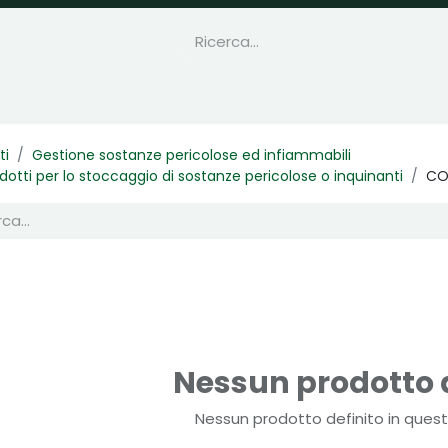
ti
Gestione sostanze pericolose ed infiammabili
dotti per lo stoccaggio di sostanze pericolose o inquinanti
CON
Nessun prodotto d
Nessun prodotto definito in quest