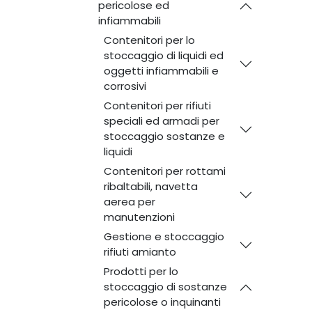
pericolose ed
infiammabili
Contenitori per lo
stoccaggio di liquidi ed
oggetti infiammabili e
corrosivi
Contenitori per rifiuti
speciali ed armadi per
stoccaggio sostanze e
liquidi
Contenitori per rottami
ribaltabili, navetta
aerea per
manutenzioni
Gestione e stoccaggio
rifiuti amianto
Prodotti per lo
stoccaggio di sostanze
pericolose o inquinanti