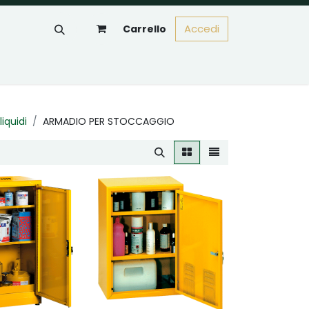
Accedi
Carrello
iquidi
ARMADIO PER STOCCAGGIO