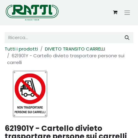
Tutti i prodotti
DIVIETO TRANSITO CARRELLI
621901Y - Cartello divieto trasportare persone sui
carrelli
621901Y - Cartello divieto
trasportare persone sui carrelli