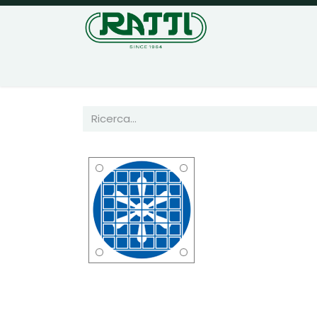
Home
Negozio