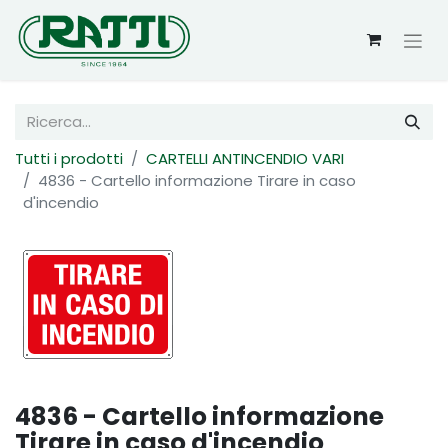
Tutti i prodotti
CARTELLI ANTINCENDIO VARI
4836 - Cartello informazione Tirare in caso
d'incendio
4836 - Cartello informazione
Tirare in caso d'incendio