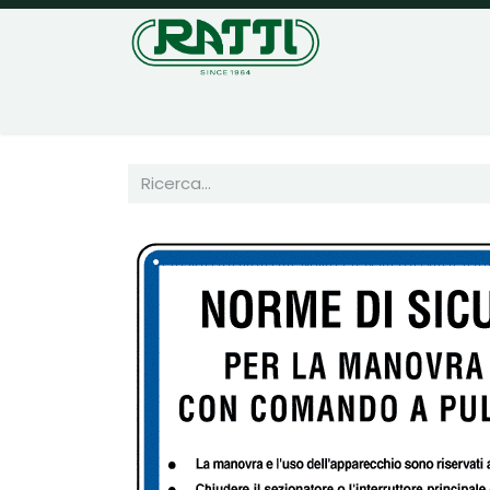
Home
Negozio