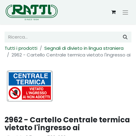
Tutti i prodotti
Segnali di divieto in lingua straniera
2962 - Cartello Centrale termica vietato l'ingresso ai
2962 - Cartello Centrale termica
vietato l'ingresso ai