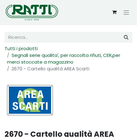
Tutti i prodotti
Segnali serie qualita', per raccolta rifiuti, CER,per
merci stoccate a magazzino
2670 - Cartello qualità AREA Scarti
2670 - Cartello qualità AREA