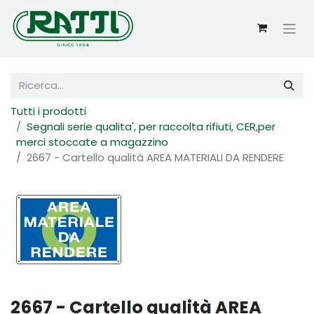
Tutti i prodotti
Segnali serie qualita', per raccolta rifiuti, CER,per
merci stoccate a magazzino
2667 - Cartello qualità AREA MATERIALI DA RENDERE
2667 - Cartello qualità AREA