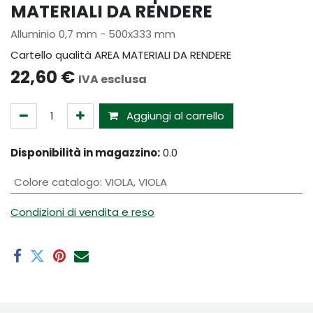
MATERIALI DA RENDERE
Alluminio 0,7 mm - 500x333 mm
Cartello qualità AREA MATERIALI DA RENDERE
22,60
€
IVA esclusa
Aggiungi al carrello
Disponibilità in magazzino:
0.0
Colore catalogo
:
VIOLA
,
VIOLA
Condizioni di vendita e reso