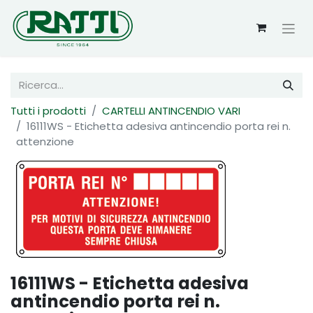
Tutti i prodotti
CARTELLI ANTINCENDIO VARI
16111WS - Etichetta adesiva antincendio porta rei n.
attenzione
16111WS - Etichetta adesiva
antincendio porta rei n.