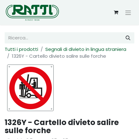
Tutti i prodotti
Segnali di divieto in lingua straniera
1326Y - Cartello divieto salire sulle forche
1326Y - Cartello divieto salire
sulle forche