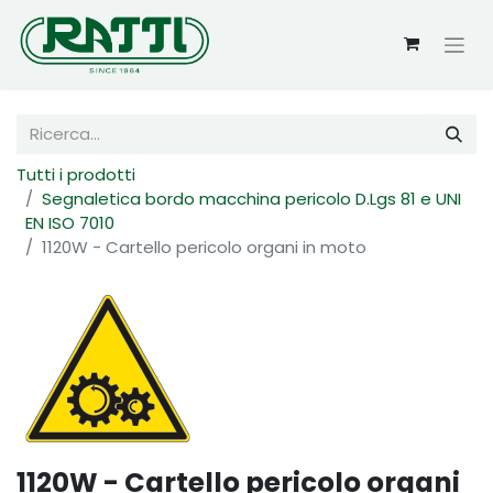
Tutti i prodotti
Segnaletica bordo macchina pericolo D.Lgs 81 e UNI
EN ISO 7010
1120W - Cartello pericolo organi in moto
1120W - Cartello pericolo organi